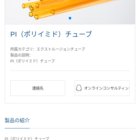
PI（ポリイミド）チューブ
所属カテゴリ：エクストルージョンチューブ
製品の説明：
PI（ポリイミド）チューブ

連絡先
オンラインコンサルティン
グ
製品の紹介
PI（ポリイミド）チューブ